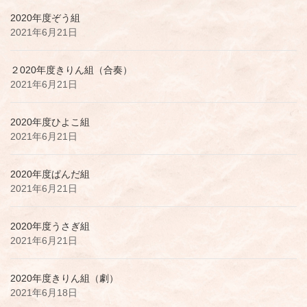
2020年度ぞう組
2021年6月21日
２020年度きりん組（合奏）
2021年6月21日
2020年度ひよこ組
2021年6月21日
2020年度ぱんだ組
2021年6月21日
2020年度うさぎ組
2021年6月21日
2020年度きりん組（劇）
2021年6月18日