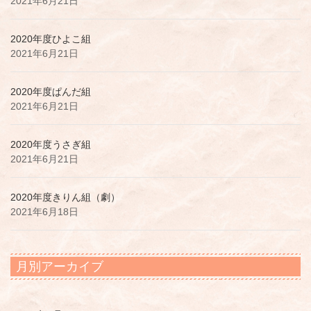
2021年6月21日
2020年度ひよこ組
2021年6月21日
2020年度ぱんだ組
2021年6月21日
2020年度うさぎ組
2021年6月21日
2020年度きりん組（劇）
2021年6月18日
月別アーカイブ