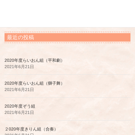
２020年度きりん組（合奏）
2021年6月21日
最近の投稿
2020年度らいおん組（平和劇）
2021年6月21日
2020年度らいおん組（獅子舞）
2021年6月21日
2020年度ぞう組
2021年6月21日
２020年度きりん組（合奏）