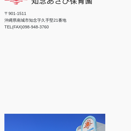
〒901-1511
沖縄県南城市知念字久手堅21番地
TEL(FAX)098-948-3760