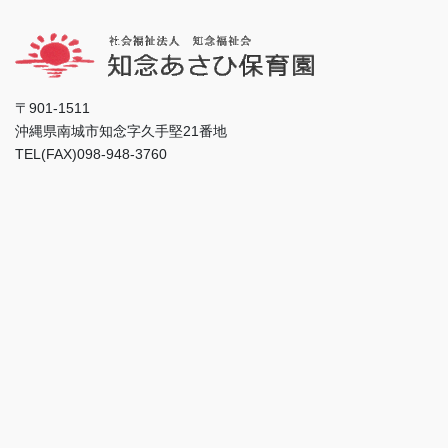
〒901-1511
沖縄県南城市知念字久手堅21番地
TEL(FAX)098-948-3760