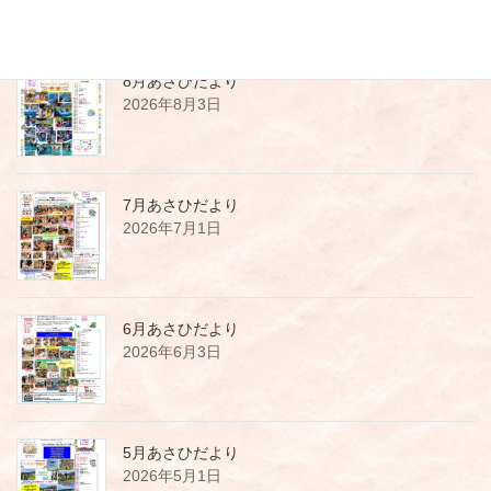
ペ
ジ
ジ
ジ
ー
ジ
8月あさひだより
送
2026年8月3日
り
7月あさひだより
2026年7月1日
6月あさひだより
2026年6月3日
5月あさひだより
2026年5月1日