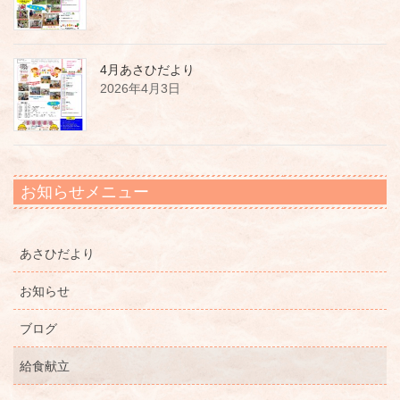
4月あさひだより
2026年4月3日
お知らせメニュー
あさひだより
お知らせ
ブログ
給食献立