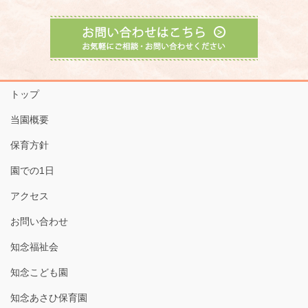
トップ
当園概要
保育方針
園での1日
アクセス
お問い合わせ
知念福祉会
知念こども園
知念あさひ保育園